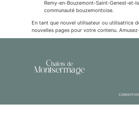
Remy-en-Bouzemont-Saint-Genest-et-Isso
communauté bouzemontoise.
En tant que nouvel utilisateur ou utilisatric
nouvelles pages pour votre contenu. Amusez-
CONDITIO