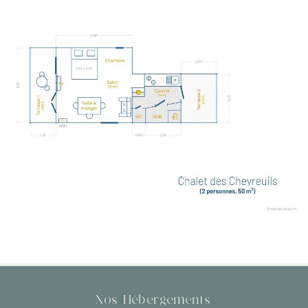
Nos Hébergements