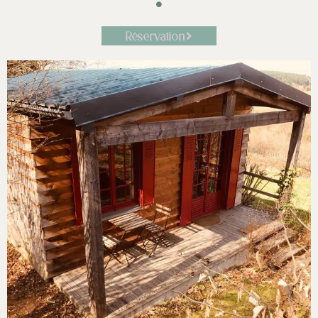
Réservation