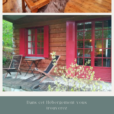
Dans cet Hébergement vous
trouverez