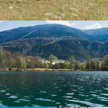
Eau plaisir