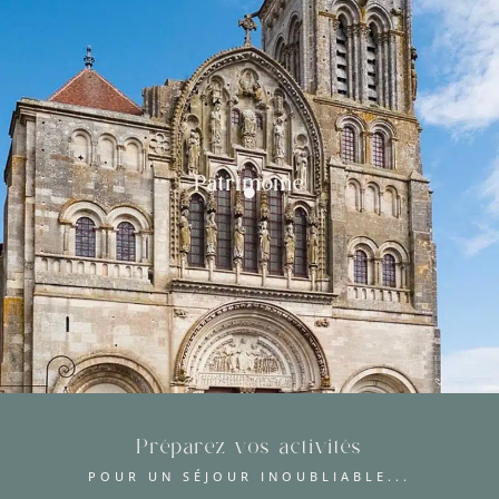
Patrimoine
Préparez vos activités
POUR UN SÉJOUR INOUBLIABLE...