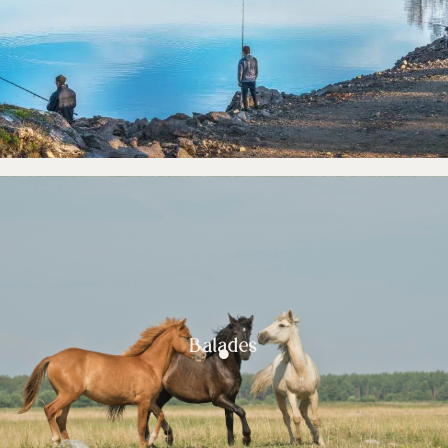
Balades